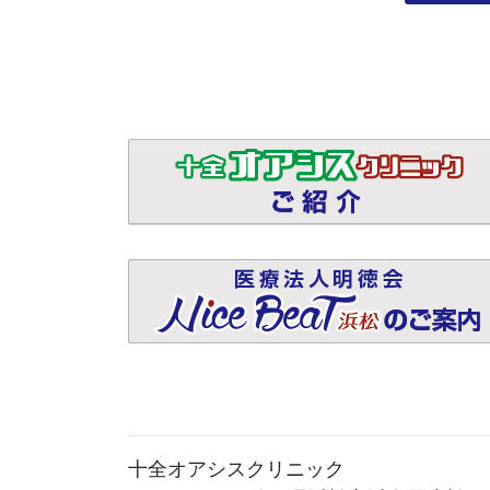
十全オアシスクリニック