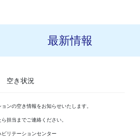
最新情報
 空き状況
ションの空き情報をお知らせいたします。
たら担当までご連絡ください。
ハビリテーションセンター