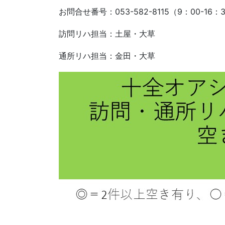
お問合せ番号：053-582-8115（9：00-16：
訪問リハ担当：土屋・大草
通所リハ担当：金田・大草