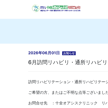
2026年06月01日
お知らせ
6月訪問リハビリ・通所リハビリ
訪問リハビリテーション・通所リハビリテー
ご希望の方、またはご不明な点等ございまし
お問合せ先 ：十全オアシスクリニック リ