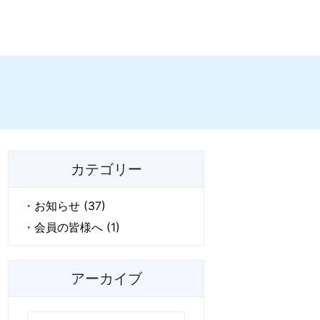
カテゴリー
お知らせ (37)
会員の皆様へ (1)
アーカイブ