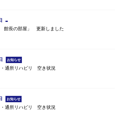
日
T浜松 館長の部屋」 更新しました
日
お知らせ
リ・通所リハビリ 空き状況
日
お知らせ
リ・通所リハビリ 空き状況