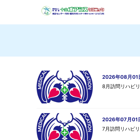
2026年08月01
8月訪問リハビ
2026年07月01
7月訪問リハビ