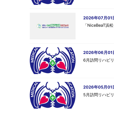
2026年07月01
「NiceBea
2026年06月01
6月訪問リハビ
2026年05月01
5月訪問リハビ