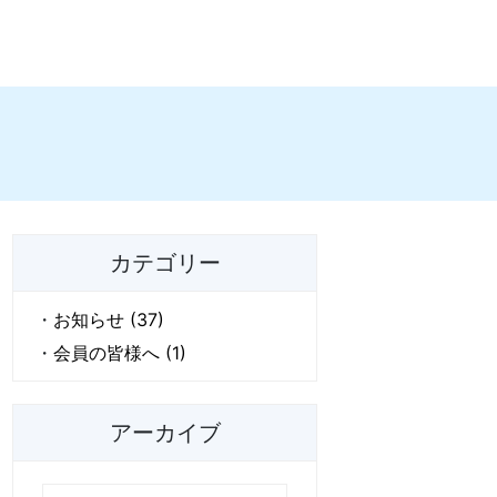
カテゴリー
お知らせ (37)
会員の皆様へ (1)
アーカイブ