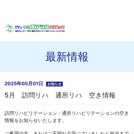
最新情報
2025年05月01日
お知らせ
5月 訪問リハ 通所リハ 空き情報
訪問リハビリテーション・通所リハビリテーションの空き
情報をお知らせいたします。
ご希望の方、またはご不明な点等ございましたら担当まで