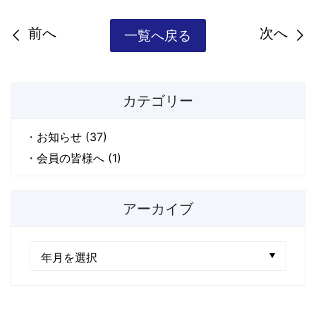
前へ
次へ
一覧へ戻る
カテゴリー
お知らせ (37)
会員の皆様へ (1)
アーカイブ