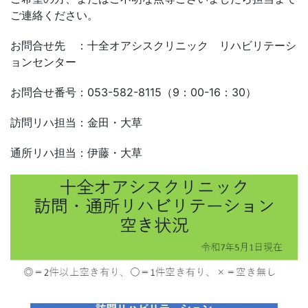
ご連絡ください。
お問合せ先 ：十全オアシスクリニック リハビリテーシ
ョンセンター
お問合せ番号：053-582-8115（9：00-16：30）
訪問リハ担当：金田・大草
通所リハ担当：伊藤・大草