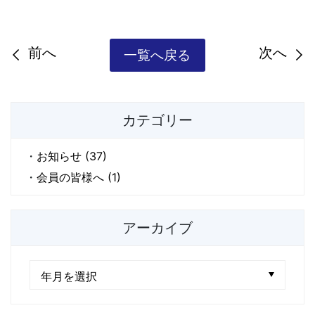
前へ
次へ
一覧へ戻る
カテゴリー
お知らせ (37)
会員の皆様へ (1)
アーカイブ