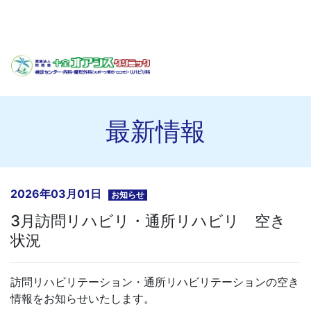
最新情報
2026年03月01日
お知らせ
3月訪問リハビリ・通所リハビリ 空き
状況
訪問リハビリテーション・通所リハビリテーションの空き
情報をお知らせいたします。