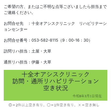
ご希望の方、またはご不明な点等ございましたら担当まで
ご連絡ください。
お問合せ先 ：十全オアシスクリニック リハビリテーシ
ョンセンター
お問合せ番号：053-582-8115（9：00-16：30）
訪問リハ担当：土屋・大草
通所リハ担当：伊藤・大草