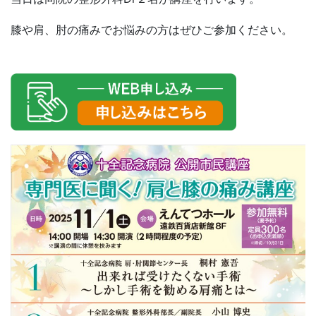
膝や肩、肘の痛みでお悩みの方はぜひご参加ください。