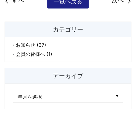
前へ
次へ
一覧へ戻る
カテゴリー
お知らせ (37)
会員の皆様へ (1)
アーカイブ