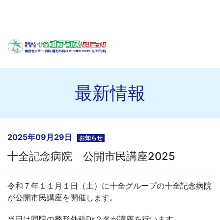
最新情報
2025年09月29日
お知らせ
十全記念病院 公開市民講座2025
令和７年１１月１日（土）に十全グループの十全記念病院
が公開市民講座を開催します。
当日は同院の整形外科Dr２名が講座を行います。