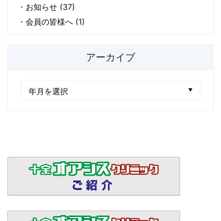
お知らせ (37)
会員の皆様へ (1)
アーカイブ