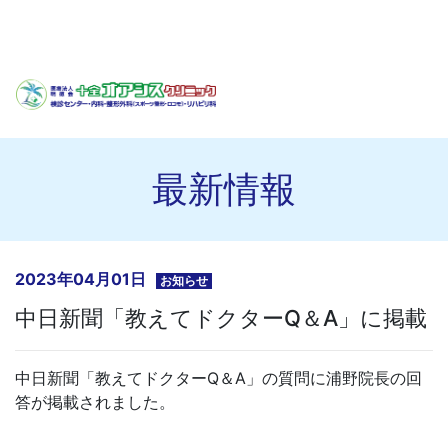
最新情報
2023年04月01日
お知らせ
中日新聞「教えてドクターQ＆A」に掲載
中日新聞「教えてドクターQ＆A」の質問に浦野院長の回
答が掲載されました。