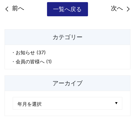
前へ
次へ
一覧へ戻る
カテゴリー
お知らせ (37)
会員の皆様へ (1)
アーカイブ