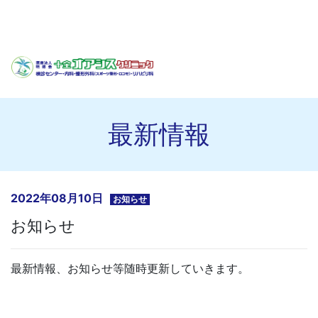
最新情報
2022年08月10日
お知らせ
お知らせ
最新情報、お知らせ等随時更新していきます。