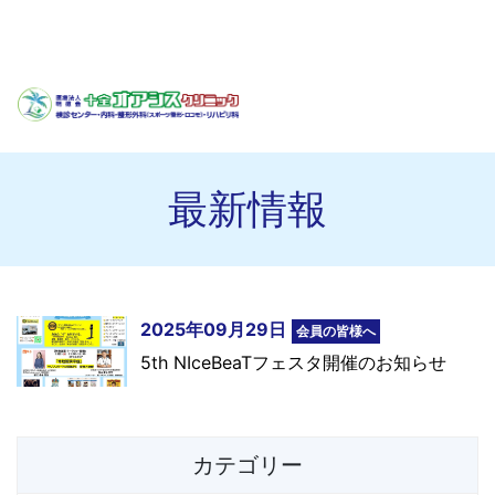
最新情報
2025年09月29日
会員の皆様へ
5th NIceBeaTフェスタ開催のお知らせ
カテゴリー