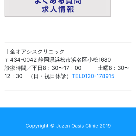
十全オアシスクリニック
〒434-0042 静岡県浜松市浜名区小松1680
診療時間╱平日8：30〜17：00 土曜8：30〜
12：30 （日・祝日休診）
TEL0120-178915
Copyright ©
Juzen Oasis Clinic 2019