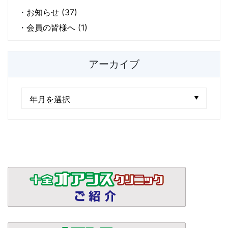
お知らせ (37)
会員の皆様へ (1)
アーカイブ