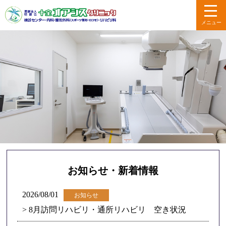
メニュー
お知らせ・新着情報
2026/08/01
お知らせ
> 8月訪問リハビリ・通所リハビリ 空き状況