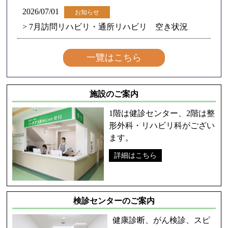
2026/07/01
お知らせ
> 7月訪問リハビリ・通所リハビリ 空き状況
一覽はこちら
施設のご案内
1階は健診センター、2階は整
形外科・リハビリ科がござい
ます。
詳細はこちら
検診センターのご案内
健康診断、がん検診、スピ