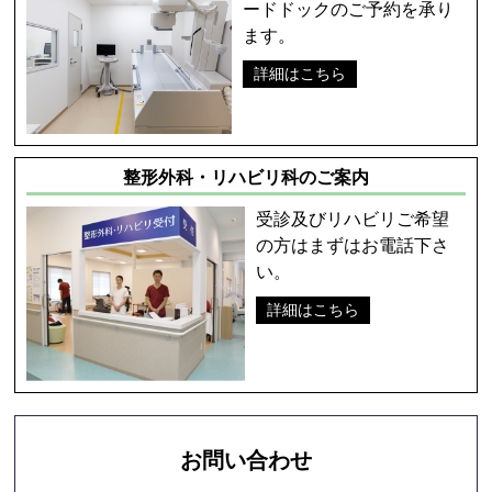
ードドックのご予約を承り
ます。
詳細はこちら
整形外科・リハビリ科のご案内
受診及びリハビリご希望
の方はまずはお電話下さ
い。
詳細はこちら
お問い合わせ