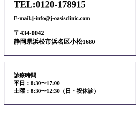
TEL:0120-178915
E-mail:
j-info@j-oasisclinic.com
〒434-0042
静岡県浜松市浜名区小松1680
診療時間
平日：8:30〜17:00
土曜：8:30〜12:30（日・祝休診）